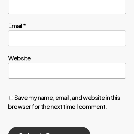
Email
*
Website
Save my name, email, and website in this
browser for the next time I comment.