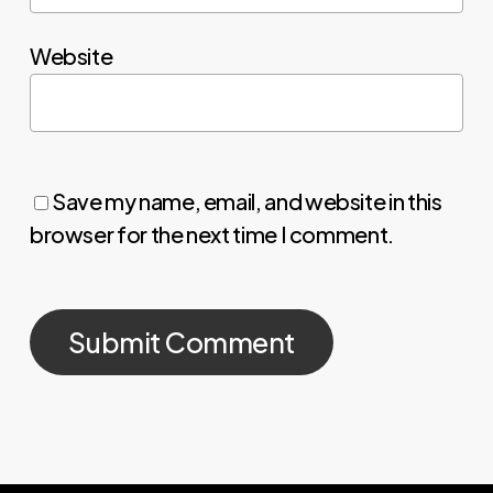
Website
Save my name, email, and website in this
browser for the next time I comment.