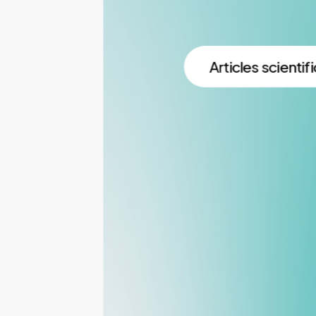
Articles scientif